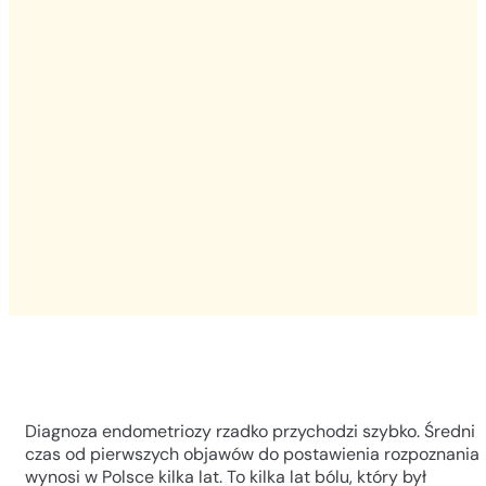
Diagnoza endometriozy rzadko przychodzi szybko. Średni
czas od pierwszych objawów do postawienia rozpoznania
wynosi w Polsce kilka lat. To kilka lat bólu, który był