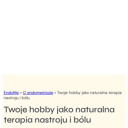
EndoMe
»
O endometriozie
»
Twoje hobby jako naturalna terapia
nastroju i bólu
Twoje hobby jako naturalna
terapia nastroju i bólu