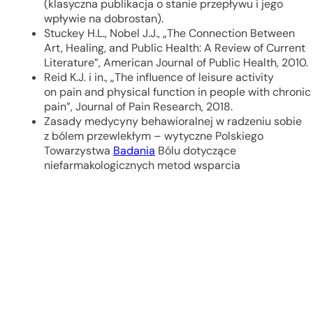
(klasyczna publikacja o stanie przepływu i jego
wpływie na dobrostan).
Stuckey H.L., Nobel J.J., „The Connection Between
Art, Healing, and Public Health: A Review of Current
Literature”, American Journal of Public Health, 2010.
Reid K.J. i in., „The influence of leisure activity
on pain and physical function in people with chronic
pain”, Journal of Pain Research, 2018.
Zasady medycyny behawioralnej w radzeniu sobie
z bólem przewlekłym – wytyczne Polskiego
Towarzystwa
Badania
Bólu dotyczące
niefarmakologicznych metod wsparcia