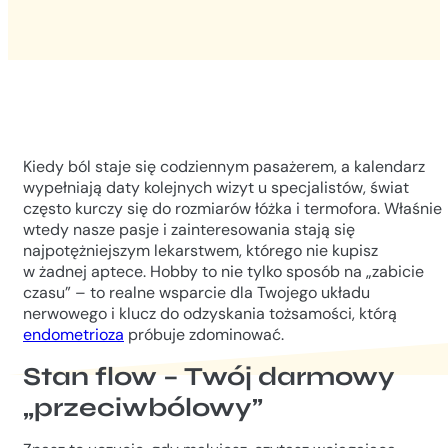
Kiedy ból staje się codziennym pasażerem, a kalendarz
wypełniają daty kolejnych wizyt u specjalistów, świat
często kurczy się do rozmiarów łóżka i termofora. Właśnie
wtedy nasze pasje i zainteresowania stają się
najpotężniejszym lekarstwem, którego nie kupisz
w żadnej aptece. Hobby to nie tylko sposób na „zabicie
czasu” – to realne wsparcie dla Twojego układu
nerwowego i klucz do odzyskania tożsamości, którą
endometrioza
próbuje zdominować.
Stan flow – Twój darmowy
„przeciwbólowy”