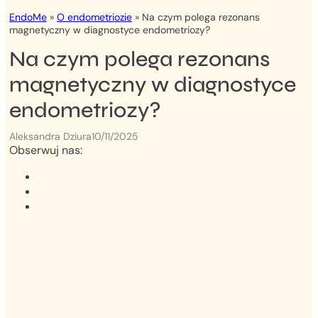
EndoMe
»
O endometriozie
»
Na czym polega rezonans
magnetyczny w diagnostyce endometriozy?
Na czym polega rezonans
magnetyczny w diagnostyce
endometriozy?
Aleksandra Dziura
10/11/2025
Obserwuj nas: