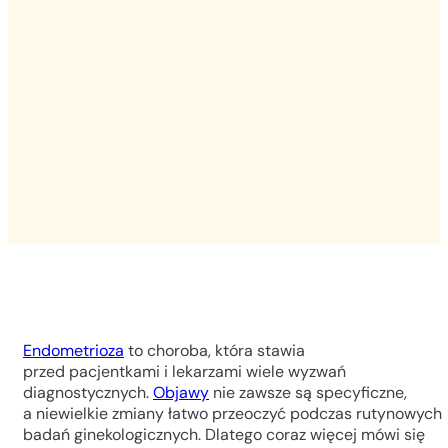
Endometrioza
to choroba, która stawia
przed pacjentkami i lekarzami wiele wyzwań
diagnostycznych.
Objawy
nie zawsze są specyficzne,
a niewielkie zmiany łatwo przeoczyć podczas rutynowych
badań ginekologicznych. Dlatego coraz więcej mówi się