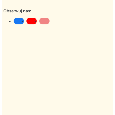
Obserwuj nas: