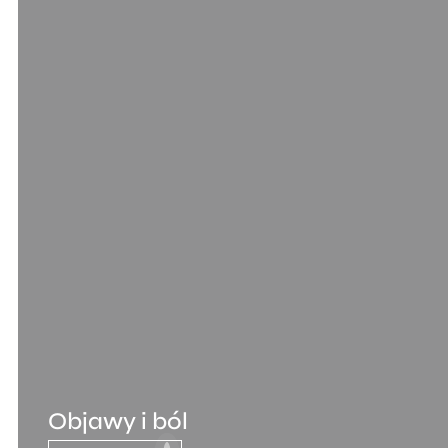
Objawy i ból