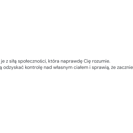
 je z siłą społeczności, która naprawdę Cię rozumie.
 odzyskać kontrolę nad własnym ciałem i sprawią, że zacznies