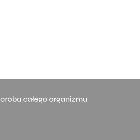
oroba całego organizmu